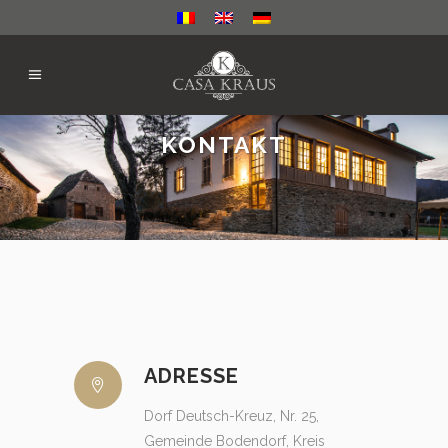
KONTAKT
ADRESSE
Dorf Deutsch-Kreuz, Nr. 25,
Gemeinde Bodendorf, Kreis