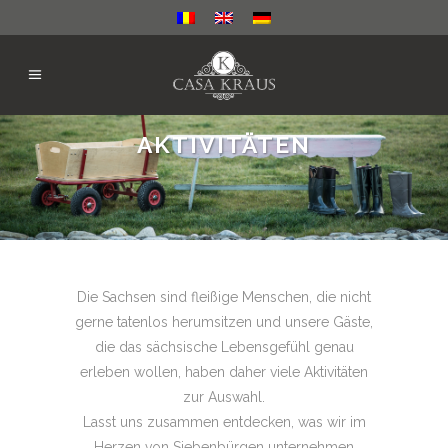
AKTIVITÄTEN
Die Sachsen sind fleißige Menschen, die nicht
gerne tatenlos herumsitzen und unsere Gäste,
die das sächsische Lebensgefühl genau
erleben wollen, haben daher viele Aktivitäten
zur Auswahl.
Lasst uns zusammen entdecken, was wir im
Herzen von Siebenbürgen unternehmen