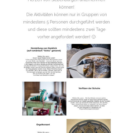
können!
Die Aktivitäten können nur in Gruppen von
mindestens 5 Personen durchgeführt werden
und diese sollten mindestens zwei Tage
vorher angefordert werden! 🙂