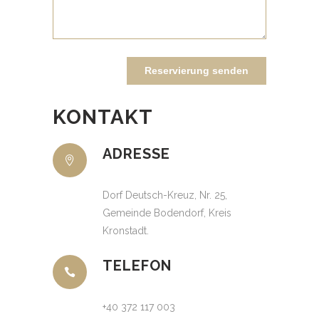
Reservierung senden
KONTAKT
ADRESSE
Dorf Deutsch-Kreuz, Nr. 25,
Gemeinde Bodendorf, Kreis
Kronstadt.
TELEFON
+40 372 117 003