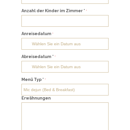
Anzahl der Kinder im Zimmer *
*
Anreisedatum
*
Abreisedatum *
*
Menü Typ *
*
Erwähnungen